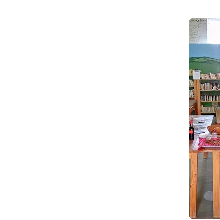
Informatie
Plus d'informations